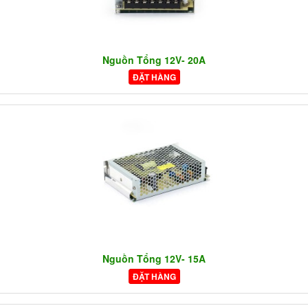
Nguồn Tổng 12V- 20A
ĐẶT HÀNG
Nguồn Tổng 12V- 15A
ĐẶT HÀNG