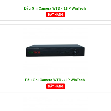
Đầu Ghi Camera WTD - 32IP WinTech
ĐẶT HÀNG
Đầu Ghi Camera WTD - 8IP WinTech
ĐẶT HÀNG