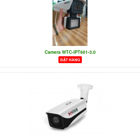
Camera WTC-IPT601-3.0
ĐẶT HÀNG