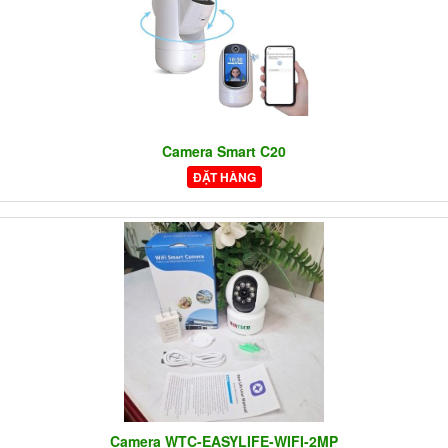
Camera Smart C20
ĐẶT HÀNG
Camera WTC-EASYLIFE-WIFI-2MP