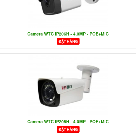
Camera WTC IP206H - 4.0MP - POE+MIC
ĐẶT HÀNG
Camera WTC IP208H - 4.0MP - POE+MIC
ĐẶT HÀNG