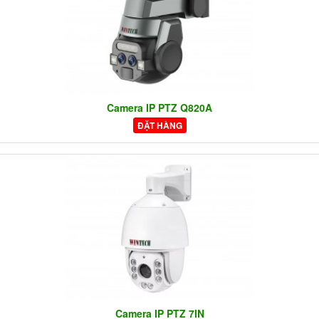
Camera IP PTZ Q820A
ĐẶT HÀNG
Camera IP PTZ 7IN