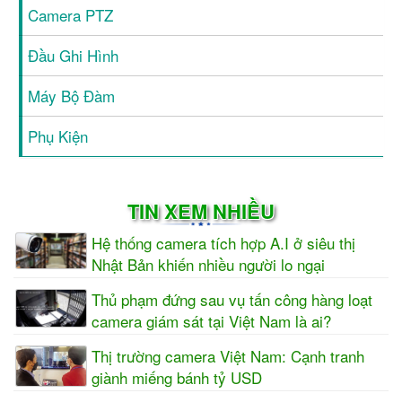
Camera PTZ
Đầu Ghi Hình
Máy Bộ Đàm
Phụ Kiện
TIN XEM NHIỀU
Hệ thống camera tích hợp A.I ở siêu thị
Nhật Bản khiến nhiều người lo ngại
Thủ phạm đứng sau vụ tấn công hàng loạt
camera giám sát tại Việt Nam là ai?
Thị trường camera Việt Nam: Cạnh tranh
giành miếng bánh tỷ USD