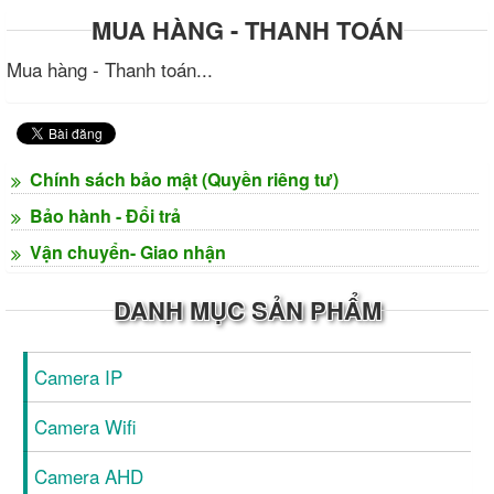
MUA HÀNG - THANH TOÁN
Mua hàng - Thanh toán...
Chính sách bảo mật (Quyền riêng tư)
Bảo hành - Đổi trả
Vận chuyển- Giao nhận
DANH MỤC SẢN PHẨM
Camera IP
Camera Wifi
Camera AHD