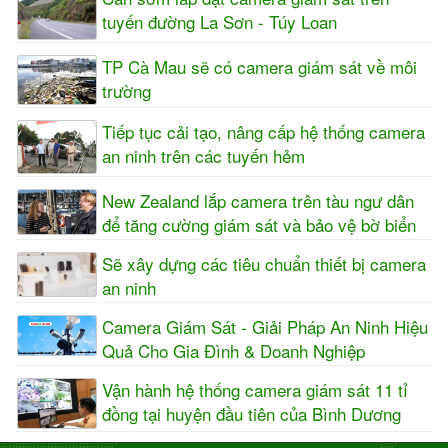
tuyến đường La Sơn - Túy Loan
TP Cà Mau sẽ có camera giám sát về môi
trường
Tiếp tục cải tạo, nâng cấp hệ thống camera
an ninh trên các tuyến hẻm
New Zealand lắp camera trên tàu ngư dân
để tăng cường giám sát và bảo vệ bờ biển
Sẽ xây dựng các tiêu chuẩn thiết bị camera
an ninh
Camera Giám Sát - Giải Pháp An Ninh Hiệu
Quả Cho Gia Đình & Doanh Nghiệp
Vận hành hệ thống camera giám sát 11 tỉ
đồng tại huyện đầu tiên của Bình Dương