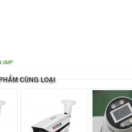
4.0MP
PHẨM CÙNG LOẠI