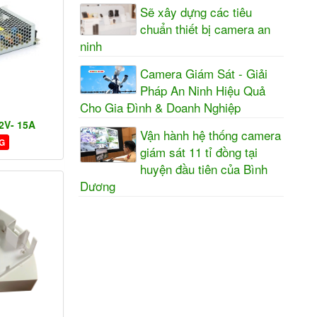
Sẽ xây dựng các tiêu
chuẩn thiết bị camera an
ninh
Camera Giám Sát - Giải
Pháp An Ninh Hiệu Quả
Cho Gia Đình & Doanh Nghiệp
2V- 15A
Vận hành hệ thống camera
G
giám sát 11 tỉ đồng tại
huyện đầu tiên của Bình
Dương