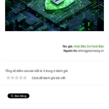
Tác giả:
Hoài Bảo Dư Hoài Bảo
Nguồn tin:
khonggianmang.vn
Tổng số điểm của bài viết là: 0 trong 0 đánh giá
Click để đánh giá bài viết