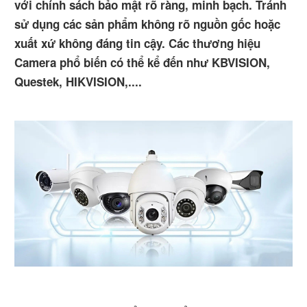
với chính sách bảo mật rõ ràng, minh bạch. Tránh
sử dụng các sản phẩm không rõ nguồn gốc hoặc
xuất xứ không đáng tin cậy. Các thương hiệu
Camera phổ biến có thể kể đến như KBVISION,
Questek, HIKVISION,....