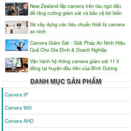
New Zealand lắp camera trên tàu ngư dân
để tăng cường giám sát và bảo vệ bờ biển
Sẽ xây dựng các tiêu chuẩn thiết bị camera
an ninh
Camera Giám Sát - Giải Pháp An Ninh Hiệu
Quả Cho Gia Đình & Doanh Nghiệp
Vận hành hệ thống camera giám sát 11 tỉ
đồng tại huyện đầu tiên của Bình Dương
DANH MỤC SẢN PHẨM
Camera IP
Camera Wifi
Camera AHD