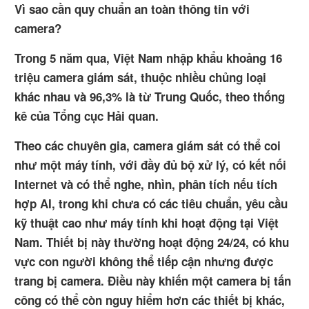
Vì sao cần quy chuẩn an toàn thông tin với
camera?
Trong 5 năm qua, Việt Nam nhập khẩu khoảng 16
triệu camera giám sát, thuộc nhiều chủng loại
khác nhau và 96,3% là từ Trung Quốc, theo thống
kê của Tổng cục Hải quan.
Theo các chuyên gia, camera giám sát có thể coi
như một máy tính, với đầy đủ bộ xử lý, có kết nối
Internet và có thể nghe, nhìn, phân tích nếu tích
hợp AI, trong khi chưa có các tiêu chuẩn, yêu cầu
kỹ thuật cao như máy tính khi hoạt động tại Việt
Nam. Thiết bị này thường hoạt động 24/24, có khu
vực con người không thể tiếp cận nhưng được
trang bị camera. Điều này khiến một camera bị tấn
công có thể còn nguy hiểm hơn các thiết bị khác,