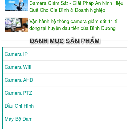
Camera Giám Sát - Giải Pháp An Ninh Hiệu
Quả Cho Gia Đình & Doanh Nghiệp
Vận hành hệ thống camera giám sát 11 tỉ
đồng tại huyện đầu tiên của Bình Dương
DANH MỤC SẢN PHẨM
Camera IP
Camera Wifi
Camera AHD
Camera PTZ
Đầu Ghi Hình
Máy Bộ Đàm