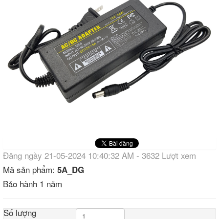
Đăng ngày 21-05-2024 10:40:32 AM - 3632 Lượt xem
Mã sản phẩm:
5A_DG
Bảo hành 1 năm
Số lượng